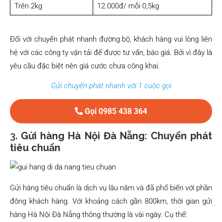
Trên 2kg
12.000đ/ mỗi 0,5kg
Đối với chuyển phát nhanh đường bộ, khách hàng vui lòng liên
hệ với các công ty vận tải để được tư vấn, báo giá. Bởi vì đây là
yêu cầu đặc biệt nên giá cước chưa công khai.
Gửi chuyển phát nhanh với 1 cuộc gọi
Gọi 0985 438 364
3.
Gửi hàng Hà Nội Đà Nẵng: Chuyển phát
tiêu chuẩn
Gửi hàng tiêu chuẩn là dịch vụ lâu năm và đã phổ biến với phần
đông khách hàng. Với khoảng cách gần 800km, thời gian gửi
hàng Hà Nội Đà Nẵng thông thường là vài ngày. Cụ thể: