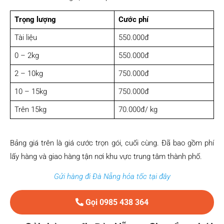
Trọng lượng
Cước phí
Tài liệu
550.000đ
0 – 2kg
550.000đ
2 – 10kg
750.000đ
10 – 15kg
750.000đ
Trên 15kg
70.000đ/ kg
Bảng giá trên là giá cước trọn gói, cuối cùng. Đã bao gồm phí
lấy hàng và giao hàng tận nơi khu vực trung tâm thành phố.
Gửi hàng đi Đà Nẵng hỏa tốc tại đây
Gọi 0985 438 364