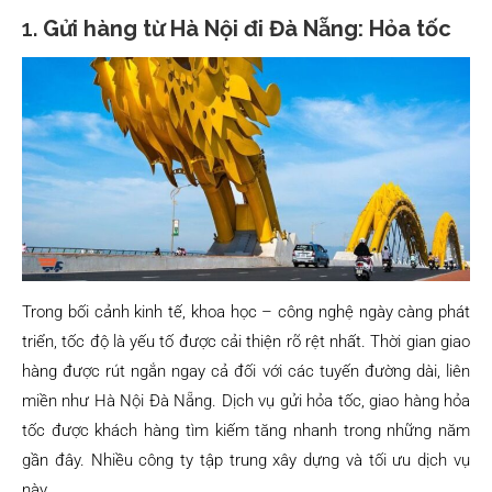
1.
Gửi hàng từ Hà Nội đi Đà Nẵng: Hỏa tốc
Trong bối cảnh kinh tế, khoa học – công nghệ ngày càng phát
triển, tốc độ là yếu tố được cải thiện rõ rệt nhất. Thời gian giao
hàng được rút ngắn ngay cả đối với các tuyến đường dài, liên
miền như Hà Nội Đà Nẵng. Dịch vụ gửi hỏa tốc, giao hàng hỏa
tốc được khách hàng tìm kiếm tăng nhanh trong những năm
gần đây. Nhiều công ty tập trung xây dựng và tối ưu dịch vụ
này.