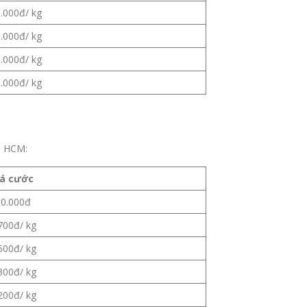
.000đ/ kg
.000đ/ kg
.000đ/ kg
.000đ/ kg
i HCM:
iá cước
0.000đ
700đ/ kg
500đ/ kg
300đ/ kg
200đ/ kg