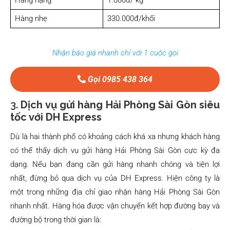
Hàng nhẹ
330.000đ/khối
Nhận báo giá nhanh chỉ với 1 cuộc gọi
Gọi 0985 438 364
3.
Dịch vụ gửi hàng Hải Phòng Sài Gòn siêu
tốc với DH Express
Dù là hai thành phố có khoảng cách khá xa nhưng khách hàng
có thể thấy dịch vụ gửi hàng Hải Phòng Sài Gòn cực kỳ đa
dạng. Nếu bạn đang cần gửi hàng nhanh chóng và tiện lợi
nhất, đừng bỏ qua dịch vụ của DH Express. Hiện công ty là
một trong những địa chỉ giao nhận hàng Hải Phòng Sài Gòn
nhanh nhất. Hàng hóa được vận chuyển kết hợp đường bay và
đường bộ trong thời gian là: