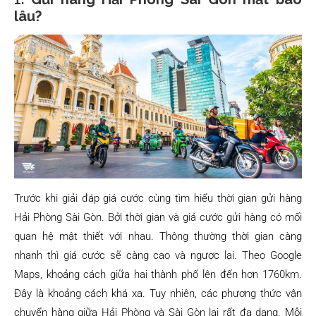
lâu?
Trước khi giải đáp giá cước cùng tìm hiểu thời gian gửi hàng
Hải Phòng Sài Gòn. Bởi thời gian và giá cước gửi hàng có mối
quan hệ mật thiết với nhau. Thông thường thời gian càng
nhanh thì giá cước sẽ càng cao và ngược lại. Theo Google
Maps, khoảng cách giữa hai thành phố lên đến hơn 1760km.
Đây là khoảng cách khá xa. Tuy nhiên, các phương thức vận
chuyển hàng giữa Hải Phòng và Sài Gòn lại rất đa dạng. Mỗi