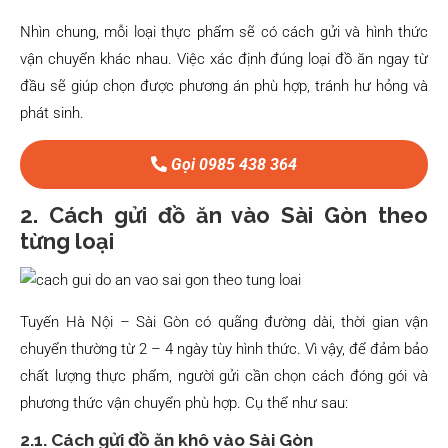
Nhìn chung, mỗi loại thực phẩm sẽ có cách gửi và hình thức
vận chuyển khác nhau. Việc xác định đúng loại đồ ăn ngay từ
đầu sẽ giúp chọn được phương án phù hợp, tránh hư hỏng và
phát sinh.
Gọi 0985 438 364
2. Cách gửi đồ ăn vào Sài Gòn theo
từng loại
Tuyến Hà Nội – Sài Gòn có quãng đường dài, thời gian vận
chuyển thường từ 2 – 4 ngày tùy hình thức. Vì vậy, để đảm bảo
chất lượng thực phẩm, người gửi cần chọn cách đóng gói và
phương thức vận chuyển phù hợp. Cụ thể như sau:
2.1. Cách gửi đồ ăn khô vào Sài Gòn