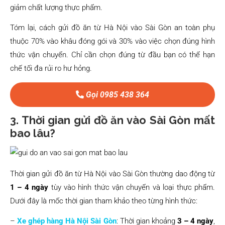
giảm chất lượng thực phẩm.
Tóm lại, cách gửi đồ ăn từ Hà Nội vào Sài Gòn an toàn phụ
thuộc 70% vào khâu đóng gói và 30% vào việc chọn đúng hình
thức vận chuyển. Chỉ cần chọn đúng từ đầu bạn có thể hạn
chế tối đa rủi ro hư hỏng.
Gọi 0985 438 364
3. Thời gian gửi đồ ăn vào Sài Gòn mất
bao lâu?
Thời gian gửi đồ ăn từ Hà Nội vào Sài Gòn thường dao động từ
1 – 4 ngày
tùy vào hình thức vận chuyển và loại thực phẩm.
Dưới đây là mốc thời gian tham khảo theo từng hình thức:
–
Xe ghép hàng Hà Nội Sài Gòn
: Thời gian khoảng
3 – 4 ngày
,