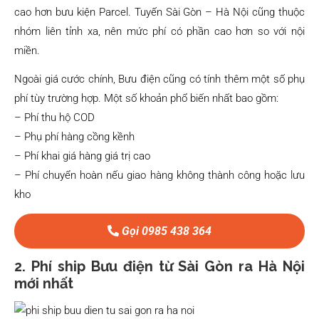
cao hơn bưu kiện Parcel. Tuyến Sài Gòn – Hà Nội cũng thuộc
nhóm liên tỉnh xa, nên mức phí có phần cao hơn so với nội
miền.
Ngoài giá cước chính, Bưu điện cũng có tính thêm một số phụ
phí tùy trường hợp. Một số khoản phổ biến nhất bao gồm:
– Phí thu hộ COD
– Phụ phí hàng cồng kềnh
– Phí khai giá hàng giá trị cao
– Phí chuyển hoàn nếu giao hàng không thành công hoặc lưu
kho
Gọi 0985 438 364
2. Phí ship Bưu điện từ Sài Gòn ra Hà Nội
mới nhất