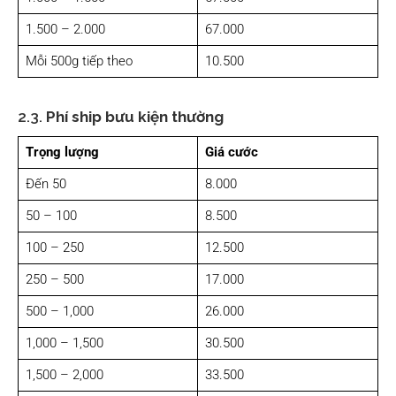
1.500 – 2.000
67.000
Mỗi 500g tiếp theo
10.500
2.3.
Phí ship bưu kiện thường
Trọng lượng
Giá cước
Đến 50
8.000
50 – 100
8.500
100 – 250
12.500
250 – 500
17.000
500 – 1,000
26.000
1,000 – 1,500
30.500
1,500 – 2,000
33.500