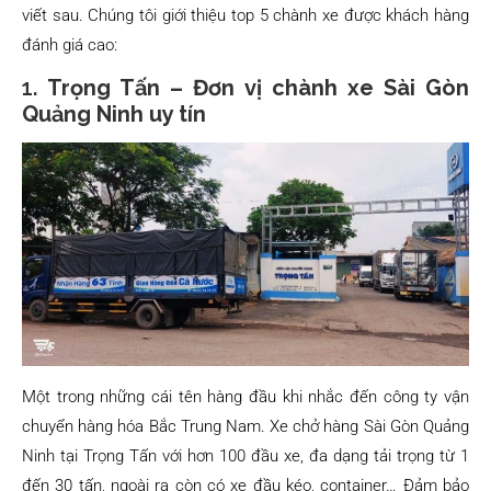
viết sau. Chúng tôi giới thiệu top 5 chành xe được khách hàng
đánh giá cao:
1.
Trọng Tấn – Đơn vị chành xe Sài Gòn
Quảng Ninh uy tín
Một trong những cái tên hàng đầu khi nhắc đến công ty vận
chuyển hàng hóa Bắc Trung Nam. Xe chở hàng Sài Gòn Quảng
Ninh tại Trọng Tấn với hơn 100 đầu xe, đa dạng tải trọng từ 1
đến 30 tấn, ngoài ra còn có xe đầu kéo, container… Đảm bảo