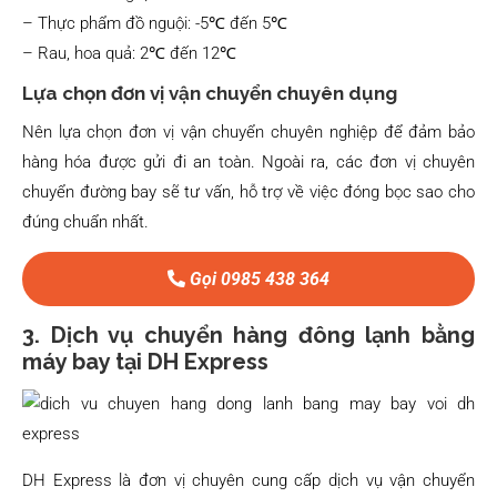
– Thực phẩm đồ nguội: -5℃ đến 5℃
– Rau, hoa quả: 2℃ đến 12℃
Lựa chọn đơn vị vận chuyển chuyên dụng
Nên lựa chọn đơn vị vận chuyển chuyên nghiệp để đảm bảo
hàng hóa được gửi đi an toàn. Ngoài ra, các đơn vị chuyên
chuyển đường bay sẽ tư vấn, hỗ trợ về việc đóng bọc sao cho
đúng chuẩn nhất.
Gọi 0985 438 364
3. Dịch vụ chuyển hàng đông lạnh bằng
máy bay tại DH Express
DH Express là đơn vị chuyên cung cấp dịch vụ vận chuyển