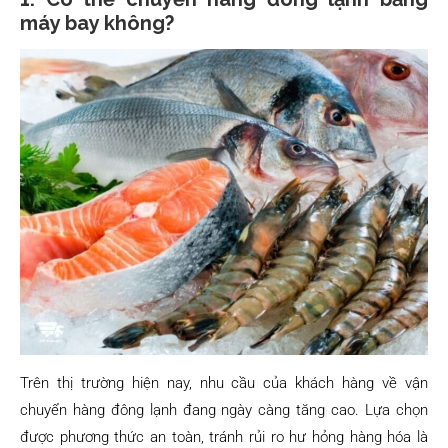
máy bay không?
Trên thị trường hiện nay, nhu cầu của khách hàng về vận
chuyển hàng đông lạnh đang ngày càng tăng cao. Lựa chọn
được phương thức an toàn, tránh rủi ro hư hỏng hàng hóa là