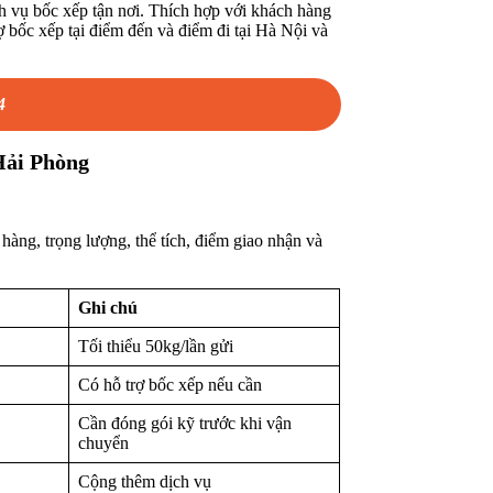
h vụ bốc xếp tận nơi. Thích hợp với khách hàng
 bốc xếp tại điểm đến và điểm đi tại Hà Nội và
4
Hải Phòng
hàng, trọng lượng, thể tích, điểm giao nhận và
Ghi chú
Tối thiểu 50kg/lần gửi
Có hỗ trợ bốc xếp nếu cần
Cần đóng gói kỹ trước khi vận
chuyển
Cộng thêm dịch vụ