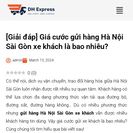
[Giải đáp] Giá cước gửi hàng Hà Nội
Sài Gòn xe khách là bao nhiêu?
admin
March 15, 2024
0
(
0
)
Có thể nói, dịch vụ vận chuyển, trao đổi hàng hóa giữa Hà Nội
Sài Gòn luôn nhận được rất nhiều sự quan tâm. Khách hàng có
thể lựa chọn đa dạng phương thức vận tải qua đường bộ,
đường sắt, đường hàng không… Dù có nhiều phương thức
nhưng
gửi hàng Hà Nội Sài Gòn xe khách
vẫn được nhiều
khách hàng tin dùng. Vậy giá cước gửi xe khách là bao nhiêu?
Cùng chúng tôi tìm hiểu qua bài viết sau!