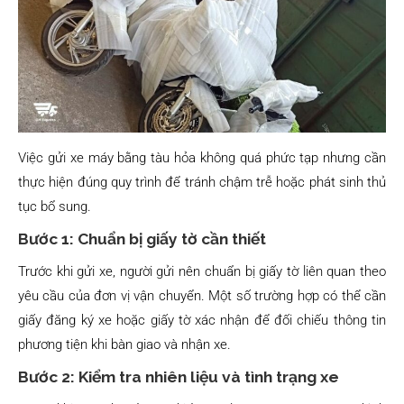
Việc gửi xe máy bằng tàu hỏa không quá phức tạp nhưng cần
thực hiện đúng quy trình để tránh chậm trễ hoặc phát sinh thủ
tục bổ sung.
Bước 1: Chuẩn bị giấy tờ cần thiết
Trước khi gửi xe, người gửi nên chuẩn bị giấy tờ liên quan theo
yêu cầu của đơn vị vận chuyển. Một số trường hợp có thể cần
giấy đăng ký xe hoặc giấy tờ xác nhận để đối chiếu thông tin
phương tiện khi bàn giao và nhận xe.
Bước 2: Kiểm tra nhiên liệu và tình trạng xe