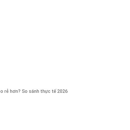
nào rẻ hơn? So sánh thực tế 2026