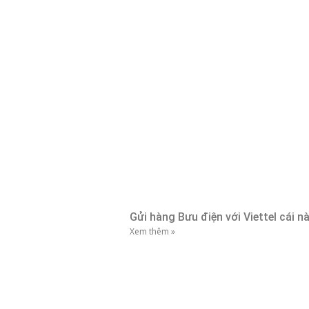
Gửi hàng Bưu điện với Viettel cái 
Xem thêm »