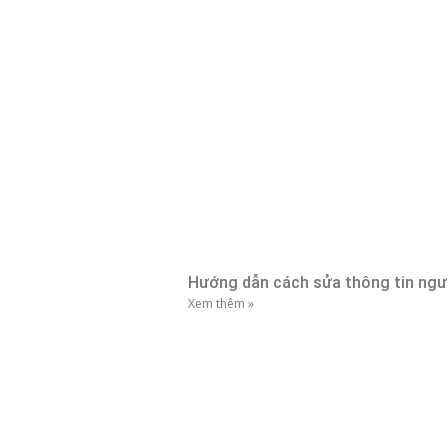
Hướng dẫn cách sửa thông tin ngườ
Xem thêm »