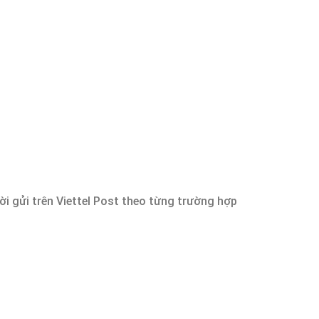
i gửi trên Viettel Post theo từng trường hợp