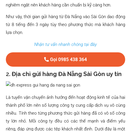
nghiêm ngặt nên khách hàng cần chuẩn bị kỹ càng hơn.
Như vậy, thời gian gửi hàng từ Đà Nẵng vào Sài Gòn dao động
từ 8 tiếng đến 3 ngày tùy theo phương thức mà khách hàng
lựa chọn.
Nhận tư vấn nhanh chóng tại đây
Gọi 0985 438 364
2.
Địa chỉ gửi hàng Đà Nẵng Sài Gòn uy tín
Là tuyến vận chuyển ảnh hưởng đến hoạt động kinh tế của hai
thành phố lớn nên số lượng công ty cung cấp dịch vụ vô cùng
nhiều. Tính theo từng phương thức gửi hàng đã có vô số công
ty lớn nhỏ. Mỗi công ty đều có các thế mạnh và điểm yếu
riêng, đáp ứng được các tệp khách nhất định. Dưới đây là một