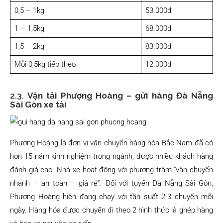
0,5 – 1kg
53.000đ
1 – 1,5kg
68.000đ
1,5 – 2kg
83.000đ
Mỗi 0,5kg tiếp theo
12.000đ
2.3.
Vận tải Phượng Hoàng – gửi hàng Đà Nẵng
Sài Gòn xe tải
Phượng Hoàng là đơn vị vận chuyển hàng hóa Bắc Nam đã có
hơn 15 năm kinh nghiệm trong ngành, được nhiều khách hàng
đánh giá cao. Nhà xe hoạt động với phương trâm “vận chuyển
nhanh – an toàn – giá rẻ”. Đối với tuyến Đà Nẵng Sài Gòn,
Phượng Hoàng hiện đang chạy với tần suất 2-3 chuyến mỗi
ngày. Hàng hóa được chuyển đi theo 2 hình thức là ghép hàng