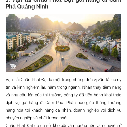
Phả Quảng Ninh
Vận Tải Châu Phát Đạt là một trong những đơn vị vận tải có uy
tín và kinh nghiệm lâu năm trong ngành. Nhận thấy tiềm năng
và nhu cầu lớn của thị trường, công ty đã tiến hành khai thác
dịch vụ gửi hàng đi Cẩm Phả. Phần nào giúp thông thương
hàng hóa tới khách hàng cá nhân, doanh nghiệp với dịch vụ
chuyên nghiệp và chất lượng nhất.
Châu Phát Đạt có cơ sở, kho bãi và phương tiện vận chuyển ở