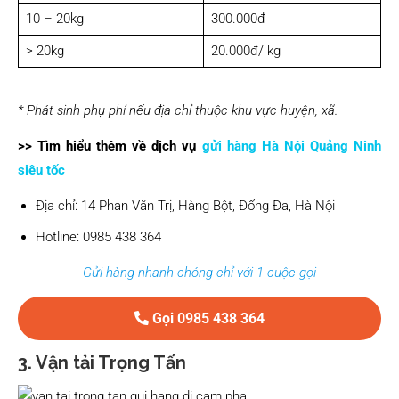
10 – 20kg
300.000đ
> 20kg
20.000đ/ kg
* Phát sinh phụ phí nếu địa chỉ thuộc khu vực huyện, xã.
>> Tìm hiểu thêm về dịch vụ
gửi hàng Hà Nội Quảng Ninh
siêu tốc
Địa chỉ: 14 Phan Văn Trị, Hàng Bột, Đống Đa, Hà Nội
Hotline: 0985 438 364
Gửi hàng nhanh chóng chỉ với 1 cuộc gọi
Gọi 0985 438 364
3.
Vận tải Trọng Tấn