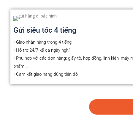
Gửi siêu tốc 4 tiếng
• Giao nhận hàng trong 4 tiếng
• Hỗ trợ 24/7 kể cả ngày nghỉ
• Phù hợp với các đơn hàng: giấy tờ, hợp đồng, linh kiện, máy 
phẩm...
• Cam kết giao hàng đúng tiến độ