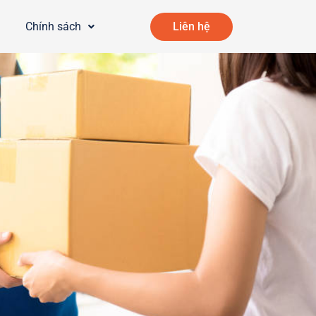
Chính sách
Liên hệ