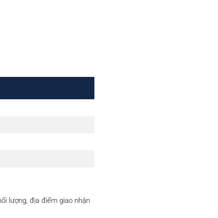
hối lượng, địa điểm giao nhận