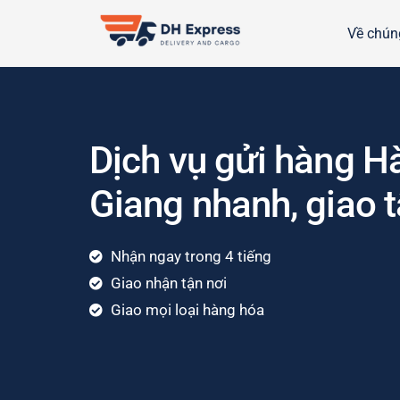
Về chúng
Dịch vụ gửi hàng H
Giang nhanh, giao t
Nhận ngay trong 4 tiếng
Giao nhận tận nơi
Giao mọi loại hàng hóa