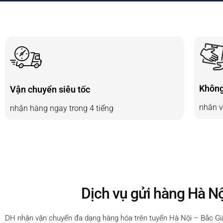
Không
Vận chuyển siêu tốc
nhân v
nhận hàng ngay trong 4 tiếng
Dịch vụ gửi hàng Hà N
DH nhận vận chuyển đa dạng hàng hóa trên tuyến Hà Nội – Bắc G