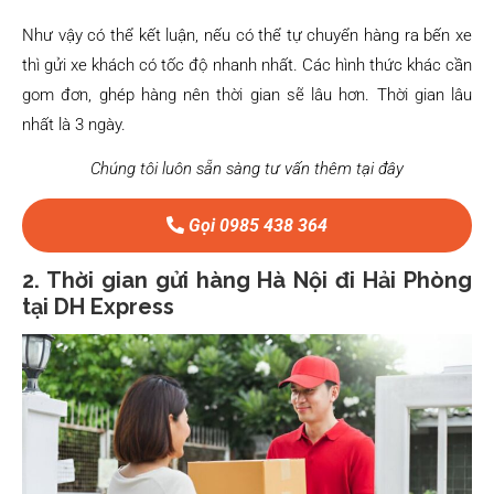
Như vậy có thể kết luận, nếu có thể tự chuyển hàng ra bến xe
thì gửi xe khách có tốc độ nhanh nhất. Các hình thức khác cần
gom đơn, ghép hàng nên thời gian sẽ lâu hơn. Thời gian lâu
nhất là 3 ngày.
Chúng tôi luôn sẵn sàng tư vấn thêm tại đây
Gọi 0985 438 364
2. Thời gian gửi hàng Hà Nội đi Hải Phòng
tại DH Express