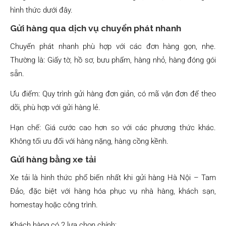
hình thức dưới đây.
Gửi hàng qua dịch vụ chuyển phát nhanh
Chuyển phát nhanh phù hợp với các đơn hàng gọn, nhẹ.
Thường là: Giấy tờ, hồ sơ, bưu phẩm, hàng nhỏ, hàng đóng gói
sẵn.
Ưu điểm: Quy trình gửi hàng đơn giản, có mã vận đơn để theo
dõi, phù hợp với gửi hàng lẻ.
Hạn chế: Giá cước cao hơn so với các phương thức khác.
Không tối ưu đối với hàng nặng, hàng cồng kềnh.
Gửi hàng bằng xe tải
Xe tải là hình thức phổ biến nhất khi gửi hàng Hà Nội – Tam
Đảo, đặc biệt với hàng hóa phục vụ nhà hàng, khách sạn,
homestay hoặc công trình.
Khách hàng có 2 lựa chọn chính: