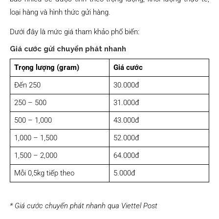
loại hàng và hình thức gửi hàng.
Dưới đây là mức giá tham khảo phổ biến:
Giá cước gửi chuyển phát nhanh
Trọng lượng (gram)
Giá cước
Đến 250
30.000đ
250 – 500
31.000đ
500 – 1,000
43.000đ
1,000 – 1,500
52.000đ
1,500 – 2,000
64.000đ
Mỗi 0,5kg tiếp theo
5.000đ
* Giá cước chuyển phát nhanh qua Viettel Post