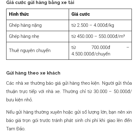
Giá cước gửi hàng bằng xe tải
Hình thức
Giá cước
Ghép hàng nặng
từ 2.500 – 4.000đ/kg
Ghép hàng nhẹ
từ 450.000 – 550.000đ/m³
từ 700.000đ –
Thuê nguyên chuyến
4.500.000đ/chuyến
Gửi hàng theo xe khách
Các nhà xe thường báo giá gửi hàng theo kiện. Người gửi thỏa
thuận trực tiếp với nhà xe. Thường chỉ từ 30.000 – 50.000đ/
bưu kiện nhỏ.
Nếu gửi hàng thường xuyên hoặc gửi số lượng lớn, bạn nên xin
báo giá trọn gói trước tránh phát sinh chi phí khi giao lên đến
Tam Đảo.