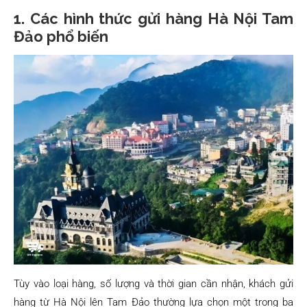
1. Các hình thức gửi hàng Hà Nội Tam
Đảo phổ biến
Tùy vào loại hàng, số lượng và thời gian cần nhận, khách gửi
hàng từ Hà Nội lên Tam Đảo thường lựa chọn một trong ba