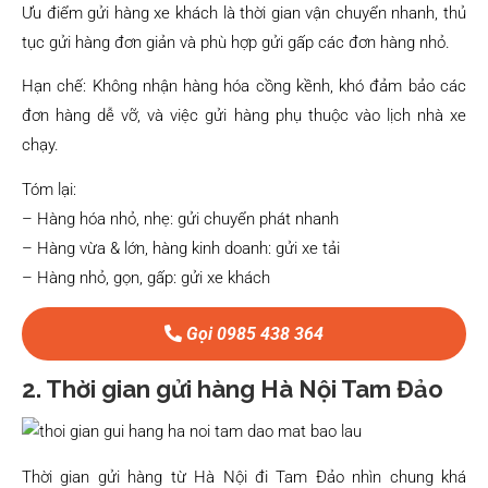
Ưu điểm gửi hàng xe khách là thời gian vận chuyển nhanh, thủ
tục gửi hàng đơn giản và phù hợp gửi gấp các đơn hàng nhỏ.
Hạn chế: Không nhận hàng hóa cồng kềnh, khó đảm bảo các
đơn hàng dễ vỡ, và việc gửi hàng phụ thuộc vào lịch nhà xe
chạy.
Tóm lại:
– Hàng hóa nhỏ, nhẹ: gửi chuyển phát nhanh
– Hàng vừa & lớn, hàng kinh doanh: gửi xe tải
– Hàng nhỏ, gọn, gấp: gửi xe khách
Gọi 0985 438 364
2. Thời gian gửi hàng Hà Nội Tam Đảo
Thời gian gửi hàng từ Hà Nội đi Tam Đảo nhìn chung khá