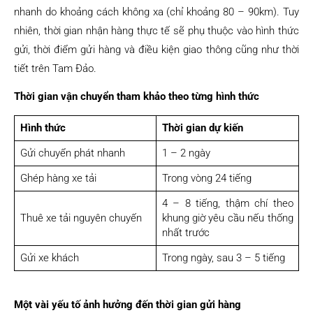
nhanh do khoảng cách không xa (chỉ khoảng 80 – 90km). Tuy
nhiên, thời gian nhận hàng thực tế sẽ phụ thuộc vào hình thức
gửi, thời điểm gửi hàng và điều kiện giao thông cũng như thời
tiết trên Tam Đảo.
Thời gian vận chuyển tham khảo theo từng hình thức
Hình thức
Thời gian dự kiến
Gửi chuyển phát nhanh
1 – 2 ngày
Ghép hàng xe tải
Trong vòng 24 tiếng
4 – 8 tiếng, thậm chí theo
Thuê xe tải nguyên chuyến
khung giờ yêu cầu nếu thống
nhất trước
Gửi xe khách
Trong ngày, sau 3 – 5 tiếng
Một vài yếu tố ảnh hưởng đến thời gian gửi hàng