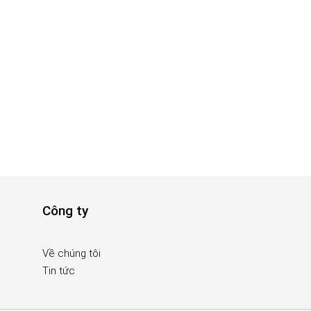
Công ty
Về chúng tôi
Tin tức