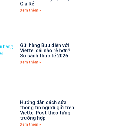
Giá Rẻ
Xem thêm »
Gửi hàng Bưu điện với
Viettel cái nào rẻ hơn?
So sánh thực tế 2026
Xem thêm »
Hướng dẫn cách sửa
thông tin người gửi trên
Viettel Post theo từng
trường hợp
Xem thêm »