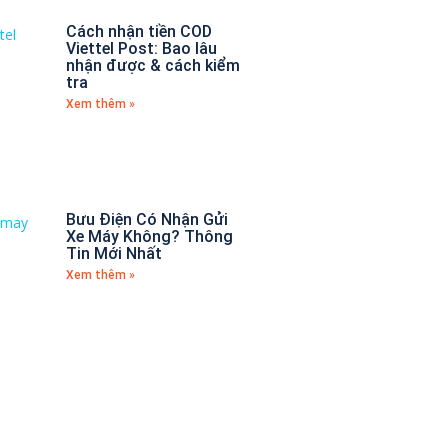
Cách nhận tiền COD
Viettel Post: Bao lâu
nhận được & cách kiểm
tra
Xem thêm »
Bưu Điện Có Nhận Gửi
Xe Máy Không? Thông
Tin Mới Nhất
Xem thêm »