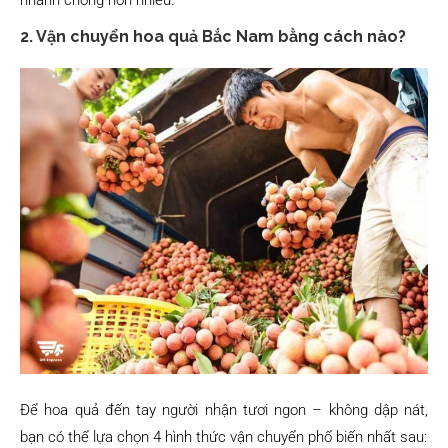
2. Vận chuyển hoa quả Bắc Nam bằng cách nào?
Để hoa quả đến tay người nhận tươi ngon – không dập nát,
bạn có thể lựa chọn 4 hình thức vận chuyển phổ biến nhất sau: