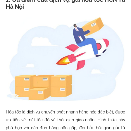
Hà Nội
Hỏa tốc là dịch vụ chuyển phát nhanh hàng hóa đặc biệt, được
ưu tiên về mặt tốc độ và thời gian giao nhận. Hình thức này
phù hợp với các đơn hàng cần gấp, đòi hỏi thời gian gửi từ