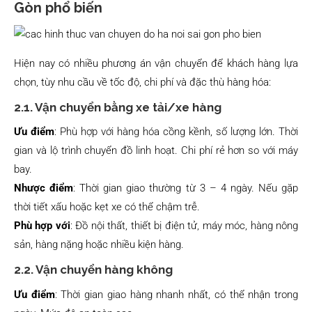
Gòn phổ biến
Hiện nay có nhiều phương án vận chuyển để khách hàng lựa
chọn, tùy nhu cầu về tốc độ, chi phí và đặc thù hàng hóa:
2.1. Vận chuyển bằng xe tải/xe hàng
Ưu điểm
: Phù hợp với hàng hóa cồng kềnh, số lượng lớn. Thời
gian và lộ trình chuyển đồ linh hoạt. Chi phí rẻ hơn so với máy
bay.
Nhược điểm
: Thời gian giao thường từ 3 – 4 ngày. Nếu gặp
thời tiết xấu hoặc kẹt xe có thể chậm trễ.
Phù hợp với
: Đồ nội thất, thiết bị điện tử, máy móc, hàng nông
sản, hàng nặng hoặc nhiều kiện hàng.
2.2. Vận chuyển hàng không
Ưu điểm
: Thời gian giao hàng nhanh nhất, có thể nhận trong