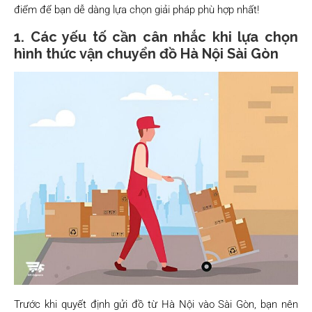
điểm để bạn dễ dàng lựa chọn giải pháp phù hợp nhất!
1. Các yếu tố cần cân nhắc khi lựa chọn
hình thức vận chuyển đồ Hà Nội Sài Gòn
Trước khi quyết định gửi đồ từ Hà Nội vào Sài Gòn, bạn nên