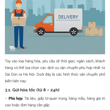
Tùy vào loại hàng hóa, yêu cầu về thời gian, ngân sách, khách
hàng có thể lựa chọn các dịch vụ vận chuyển phù hợp nhất từ
Sài Gòn ra Hà Nội. Dưới đây là các hình thức vận chuyển phổ
biến hiện nay:
3.1. Gửi hỏa tốc (từ 8 – 24h)
–
Phù hợp
: Tài liệu, giấy tờ quan trọng, hàng mẫu, hàng giá trị
cao hoặc đơn hàng cần gấp.