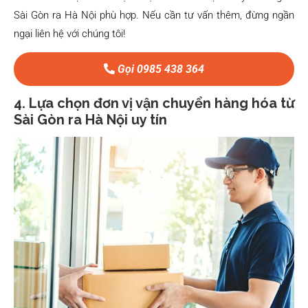
Sài Gòn ra Hà Nội phù hợp. Nếu cần tư vấn thêm, đừng ngần
ngại liên hệ với chúng tôi!
Gọi 0985 438 364
4. Lựa chọn đơn vị vận chuyển hàng hóa từ
Sài Gòn ra Hà Nội uy tín