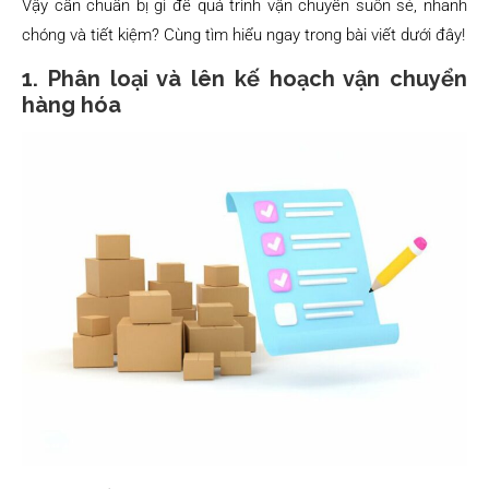
Vậy cần chuẩn bị gì để quá trình vận chuyển suôn sẻ, nhanh
chóng và tiết kiệm? Cùng tìm hiểu ngay trong bài viết dưới đây!
1. Phân loại và lên kế hoạch vận chuyển
hàng hóa