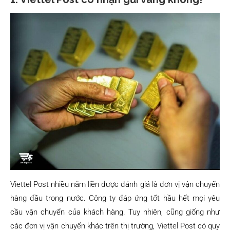
Viettel Post nhiều năm liền được đánh giá là đơn vị vận chuyển
hàng đầu trong nước. Công ty đáp ứng tốt hầu hết mọi yêu
cầu vận chuyển của khách hàng. Tuy nhiên, cũng giống như
các đơn vị vận chuyển khác trên thị trường, Viettel Post có quy