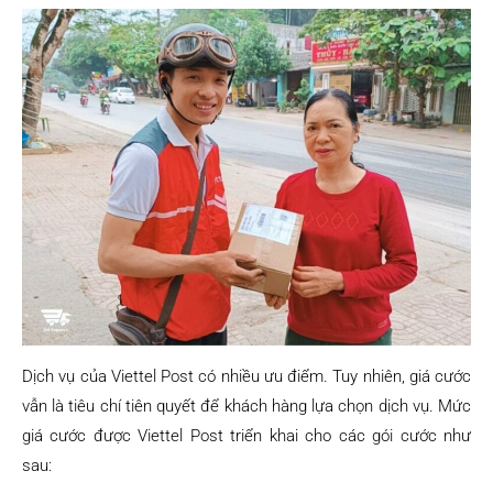
Dịch vụ của Viettel Post có nhiều ưu điểm. Tuy nhiên, giá cước
vẫn là tiêu chí tiên quyết để khách hàng lựa chọn dịch vụ. Mức
giá cước được Viettel Post triển khai cho các gói cước như
sau: