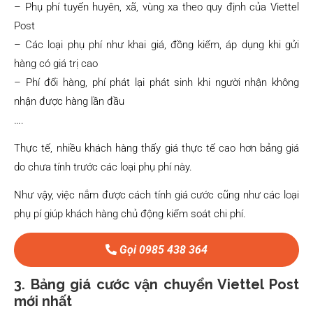
– Phụ phí tuyến huyên, xã, vùng xa theo quy định của Viettel
Post
– Các loại phụ phí như khai giá, đồng kiểm, áp dụng khi gửi
hàng có giá trị cao
– Phí đổi hàng, phí phát lại phát sinh khi người nhận không
nhận được hàng lần đầu
….
Thực tế, nhiều khách hàng thấy giá thực tế cao hơn bảng giá
do chưa tính trước các loại phụ phí này.
Như vậy, việc nắm được cách tính giá cước cũng như các loại
phụ pí giúp khách hàng chủ động kiểm soát chi phí.
Gọi 0985 438 364
3. Bảng giá cước vận chuyển Viettel Post
mới nhất