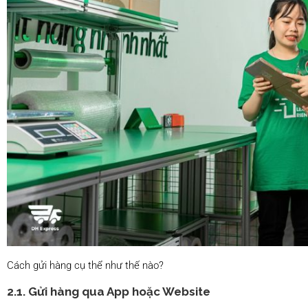
Cách gửi hàng cụ thể như thế nào?
2.1. Gửi hàng qua App hoặc Website