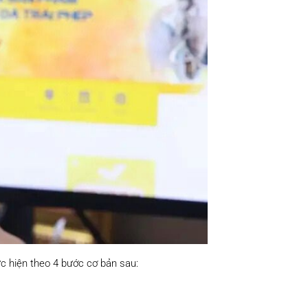
c hiện theo 4 bước cơ bản sau: