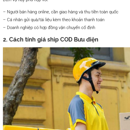
– Người bán hàng online, cần giao hàng và thu tiền toàn quốc
– Cá nhân gửi quà/tài liệu kèm theo khoản thanh toán
– Doanh nghiệp có hợp đồng vận chuyển cố định
2. Cách tính giá ship COD Bưu điện