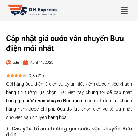
Cập nhật giá cước vận chuyển Bưu
điện mới nhất
admin
April 11, 2025
3.8
(
22
)
Gửi hàng Bưu điện là dịch vụ uy tín, tiết kiệm được nhiều khách
hàng tin tưởng lựa chọn. Bài viết này chúng tôi sẽ cập nhật
bảng
giá cước vận chuyển Bưu điện
mới nhất để giúp khách
hàng nắm được chi phí. Qua đó lựa chọn dịch vụ tối ưu nhất
cho việc vận chuyển hàng hóa.
1. Các yếu tố ảnh hưởng giá cước vận chuyển Bưu
điện