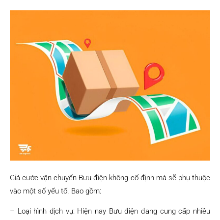
Giá cước vận chuyển Bưu điện không cố định mà sẽ phụ thuộc
vào một số yếu tố. Bao gồm:
– Loại hình dịch vụ: Hiện nay Bưu điện đang cung cấp nhiều