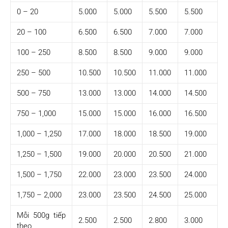
0 – 20
5.000
5.000
5.500
5.500
20 – 100
6.500
6.500
7.000
7.000
100 – 250
8.500
8.500
9.000
9.000
250 – 500
10.500
10.500
11.000
11.000
500 – 750
13.000
13.000
14.000
14.500
750 – 1,000
15.000
15.000
16.000
16.500
1,000 – 1,250
17.000
18.000
18.500
19.000
1,250 – 1,500
19.000
20.000
20.500
21.000
1,500 – 1,750
22.000
23.000
23.500
24.000
1,750 – 2,000
23.000
23.500
24.500
25.000
Mỗi 500g tiếp
2.500
2.500
2.800
3.000
theo