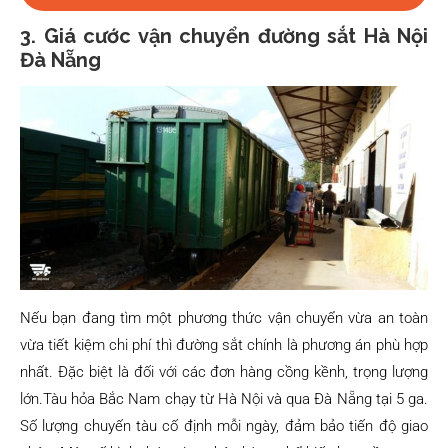
3. Giá cước vận chuyển đường sắt Hà Nội
Đà Nẵng
Nếu bạn đang tìm một phương thức vận chuyển vừa an toàn
vừa tiết kiệm chi phí thì đường sắt chính là phương án phù hợp
nhất. Đặc biệt là đối với các đơn hàng cồng kềnh, trọng lượng
lớn.Tàu hỏa Bắc Nam chạy từ Hà Nội và qua Đà Nẵng tại 5 ga.
Số lượng chuyến tàu cố định mỗi ngày, đảm bảo tiến độ giao