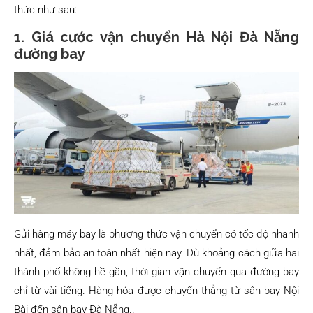
thức như sau:
1. Giá cước vận chuyển Hà Nội Đà Nẵng
đường bay
Gửi hàng máy bay là phương thức vận chuyển có tốc độ nhanh
nhất, đảm bảo an toàn nhất hiện nay. Dù khoảng cách giữa hai
thành phố không hề gần, thời gian vận chuyển qua đường bay
chỉ từ vài tiếng. Hàng hóa được chuyển thẳng từ sân bay Nội
Bài đến sân bay Đà Nẵng..