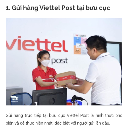
1. Gửi hàng Viettel Post tại bưu cục
Gửi hàng trực tiếp tại bưu cục Viettel Post là hình thức phổ
biến và dễ thực hiện nhất, đặc biệt với người gửi lần đầu.