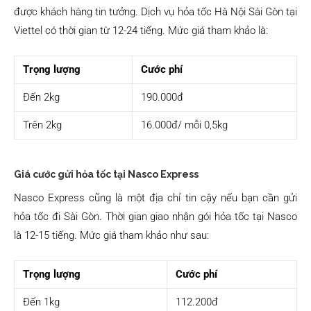
được khách hàng tin tưởng. Dịch vụ hỏa tốc Hà Nội Sài Gòn tại
Viettel có thời gian từ 12-24 tiếng. Mức giá tham khảo là:
Trọng lượng
Cước phí
Đến 2kg
190.000đ
Trên 2kg
16.000đ/ mỗi 0,5kg
Giá cước gửi hỏa tốc tại Nasco Express
Nasco Express cũng là một địa chỉ tin cậy nếu bạn cần gửi
hỏa tốc đi Sài Gòn. Thời gian giao nhận gói hỏa tốc tại Nasco
là 12-15 tiếng. Mức giá tham khảo như sau:
Trọng lượng
Cước phí
Đến 1kg
112.200đ