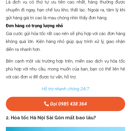
Là dịch vụ có thứ tự ưu tiên cao nhất, hàng thường được
chuyển đi ngay, hạn chế lưu kho, thất lạc. Ngoài ra, tâm lý khi
gửi hàng giá trị cao là mau chóng nhìn thấy đơn hàng.
Đơn hàng có trọng lượng nhỏ
Giá cước gửi hỏa tốc rất cao nên sẽ phù hợp với các đơn hàng
không quá lớn. Kiện hàng nhỏ giúp quy trình xử lý, giao nhận
diễn ra nhanh hơn.
Bên cạnh một vài trường hợp trên, miễn sao dịch vụ hỏa tốc
phù hợp với nhu cầu, mong muốn của bạn, bạn có thể liên hệ
với các đơn vị để được tư vấn, hỗ trợ.
Hỗ trợ nhanh chóng 24/7
Gọi 0985 438 364
2. Hỏa tốc Hà Nội Sài Gòn mất bao lâu?