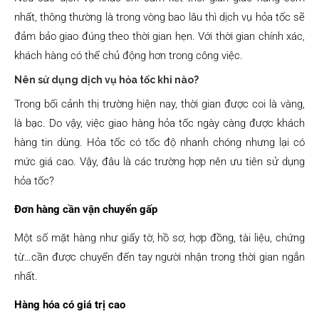
nhất, thông thường là trong vòng bao lâu thì dịch vụ hỏa tốc sẽ
đảm bảo giao đúng theo thời gian hẹn. Với thời gian chính xác,
khách hàng có thể chủ động hơn trong công việc.
Nên sử dụng dịch vụ hỏa tốc khi nào?
Trong bối cảnh thị trường hiện nay, thời gian được coi là vàng,
là bạc. Do vậy, việc giao hàng hỏa tốc ngày càng được khách
hàng tin dùng. Hỏa tốc có tốc độ nhanh chóng nhưng lại có
mức giá cao. Vậy, đâu là các trường hợp nên ưu tiên sử dụng
hỏa tốc?
Đơn hàng cần vận chuyển gấp
Một số mặt hàng như giấy tờ, hồ sơ, hợp đồng, tài liệu, chứng
từ…cần được chuyển đến tay người nhận trong thời gian ngắn
nhất.
Hàng hóa có giá trị cao