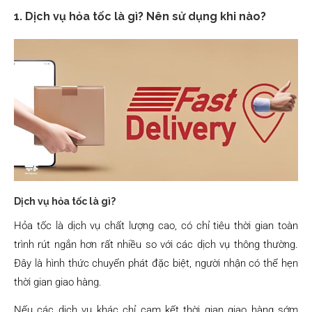
1. Dịch vụ hỏa tốc là gì? Nên sử dụng khi nào?
Dịch vụ hỏa tốc là gì?
Hỏa tốc là dịch vụ chất lượng cao, có chỉ tiêu thời gian toàn
trình rút ngắn hơn rất nhiều so với các dịch vụ thông thường.
Đây là hình thức chuyển phát đặc biệt, người nhận có thể hẹn
thời gian giao hàng.
Nếu các dịch vụ khác chỉ cam kết thời gian giao hàng sớm