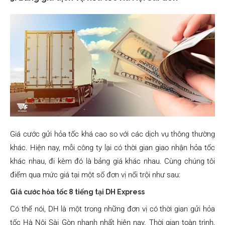
Giá cước gửi hỏa tốc khá cao so với các dịch vụ thông thường
khác. Hiện nay, mỗi công ty lại có thời gian giao nhận hỏa tốc
khác nhau, đi kèm đó là bảng giá khác nhau. Cùng chúng tôi
điểm qua mức giá tại một số đơn vị nổi trội như sau:
Giá cước hỏa tốc 8 tiếng tại DH Express
Có thể nói, DH là một trong những đơn vị có thời gian gửi hỏa
tốc Hà Nội Sài Gòn nhanh nhất hiện nay. Thời gian toàn trình,