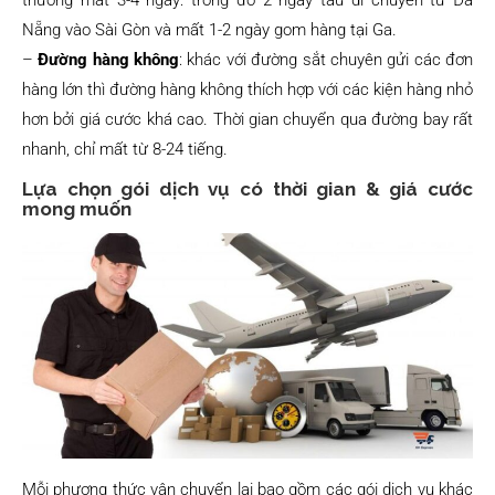
Nẵng vào Sài Gòn và mất 1-2 ngày gom hàng tại Ga.
–
Đường hàng không
: khác với đường sắt chuyên gửi các đơn
hàng lớn thì đường hàng không thích hợp với các kiện hàng nhỏ
hơn bởi giá cước khá cao. Thời gian chuyển qua đường bay rất
nhanh, chỉ mất từ 8-24 tiếng.
Lựa chọn gói dịch vụ có thời gian & giá cước
mong muốn
Mỗi phương thức vận chuyển lại bao gồm các gói dịch vụ khác