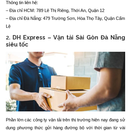
Thông tin liên hệ:
– Địa chỉ HCM: 789 Lê Thị Riêng, Thới An, Quận 12
– Địa chỉ Đà Nẵng: 479 Trường Sơn, Hòa Thọ Tây, Quận Cẩm
Lệ
2.
DH Express – Vận tải Sài Gòn Đà Nẵng
siêu tốc
Phần lớn các công ty vận tải trên thị trường hiện nay đang sử
dụng phương thức gửi hàng đường bộ với thời gian từ vài