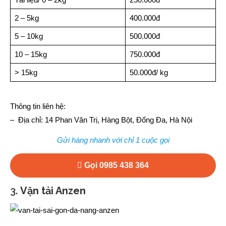
2 – 5kg
400.000đ
5 – 10kg
500.000đ
10 – 15kg
750.000đ
> 15kg
50.000đ/ kg
Thông tin liên hệ:
– Địa chỉ: 14 Phan Văn Trị, Hàng Bột, Đống Đa, Hà Nội
Gửi hàng nhanh với chỉ 1 cuộc gọi
Gọi 0985 438 364
3.
Vận tải Anzen