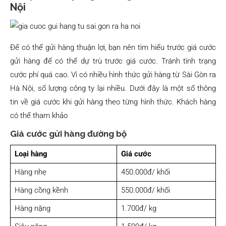
Nội
Để có thể gửi hàng thuận lợi, bạn nên tìm hiểu trước giá cước
gửi hàng để có thể dự trù trước giá cước. Tránh tình trạng
cước phí quá cao. Vì có nhiều hình thức gửi hàng từ Sài Gòn ra
Hà Nội, số lượng công ty lại nhiều. Dưới đây là một số thông
tin về giá cước khi gửi hàng theo từng hình thức. Khách hàng
có thể tham khảo
Giá cước gửi hàng đường bộ
Loại hàng
Giá cước
Hàng nhẹ
450.000đ/ khối
Hàng cồng kềnh
550.000đ/ khối
Hàng nặng
1.700đ/ kg