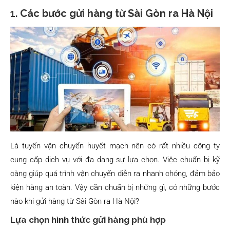
1.
Các bước gửi hàng từ Sài Gòn ra Hà Nội
Là tuyến vận chuyển huyết mạch nên có rất nhiều công ty
cung cấp dịch vụ với đa dạng sự lựa chọn. Việc chuẩn bị kỹ
càng giúp quá trình vận chuyển diễn ra nhanh chóng, đảm bảo
kiện hàng an toàn. Vậy cần chuẩn bị những gì, có những bước
nào khi gửi hàng từ Sài Gòn ra Hà Nội?
Lựa chọn hình thức gửi hàng phù hợp