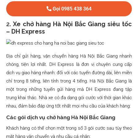
Gọi 0985 438 364
2.
Xe chở hàng Hà Nội Bắc Giang siêu tốc
– DH Express
Địa chỉ gửi hàng, vận chuyển hàng Hà Nội Bắc Giang nhanh
chóng, tiện lợi nhất. DH Express là đơn vị chuyên cung cấp
dịch vụ giao hàng nhanh: đối với các tuyến đường dài, liên miền
chỉ trong 8 tiếng, liên tỉnh trong 4 tiếng. Hà Nội Bắc Giang là
một trong những tuyến gửi hàng mà DH Express đang tập
trung khai thác. Nhà xe có đa dạng gói cước với thời gian khác
nhau, đảm bảo đáp ứng tốt nhất mọi nhu cầu của khách hàng:
Các gói dịch vụ chở hàng Hà Nội Bắc Giang
Khách hàng có thể chọn một trong số 3 gói cước sau tùy theo
mặt hàng vận chuyển và nhu cầu cá nhân: