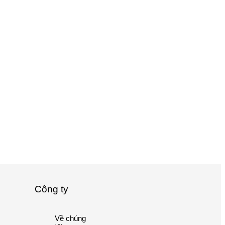
Công ty
Về chúng