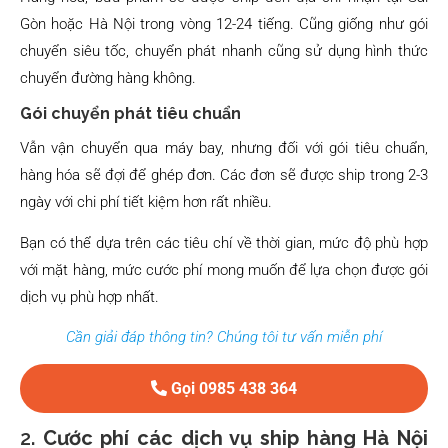
Gòn hoặc Hà Nội trong vòng 12-24 tiếng. Cũng giống như gói
chuyển siêu tốc, chuyển phát nhanh cũng sử dụng hình thức
chuyển đường hàng không.
Gói chuyển phát tiêu chuẩn
Vẫn vận chuyển qua máy bay, nhưng đối với gói tiêu chuẩn,
hàng hóa sẽ đợi để ghép đơn. Các đơn sẽ được ship trong 2-3
ngày với chi phí tiết kiệm hơn rất nhiều.
Bạn có thể dựa trên các tiêu chí về thời gian, mức độ phù hợp
với mặt hàng, mức cước phí mong muốn để lựa chọn được gói
dịch vụ phù hợp nhất.
Cần giải đáp thông tin? Chúng tôi tư vấn miễn phí
Gọi 0985 438 364
2.
Cước phí các dịch vụ ship hàng Hà Nội