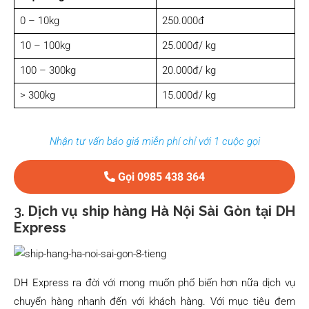
0 – 10kg
250.000đ
10 – 100kg
25.000đ/ kg
100 – 300kg
20.000đ/ kg
> 300kg
15.000đ/ kg
Nhận tư vấn báo giá miễn phí chỉ với 1 cuộc gọi
Gọi 0985 438 364
3.
Dịch vụ ship hàng Hà Nội Sài Gòn tại DH
Express
DH Express ra đời với mong muốn phổ biến hơn nữa dịch vụ
chuyển hàng nhanh đến với khách hàng. Với mục tiêu đem