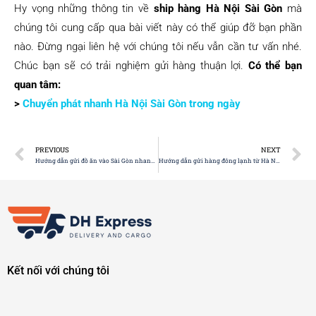
Hy vọng những thông tin về
ship hàng Hà Nội Sài Gòn
mà
chúng tôi cung cấp qua bài viết này có thể giúp đỡ bạn phần
nào. Đừng ngại liên hệ với chúng tôi nếu vẫn cần tư vấn nhé.
Chúc bạn sẽ có trải nghiệm gửi hàng thuận lợi.
Có thể bạn
quan tâm:
>
Chuyển phát nhanh Hà Nội Sài Gòn trong ngày
PREVIOUS
NEXT
Hướng dẫn gửi đồ ăn vào Sài Gòn nhanh chóng, an toàn
Hướng dẫn gửi hàng đông lạnh từ Hà Nội vào Sài Gòn
Kết nối với chúng tôi