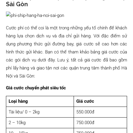
Sài Gòn
Cước phí có thể coi là một trong những yếu tố chính để khách
hàng lựa chọn dịch vụ và địa chỉ gửi hàng. Với đặc điểm sử
dụng phương thức gửi đường bay, giá cước sẽ cao hơn các
hình thức gửi khác. Bạn có thể tham khảo bảng giá cước của
các gói dịch vụ dưới đây. Lưu ý, tất cả giá cước đã bao gồm
phí lấy hàng và giao tận nơi các quận trung tâm thành phố Hà
Nội và Sài Gòn:
Giá cước chuyển phát siêu tốc
Loại hàng
Giá cước
Tài liệu/ 0 – 2kg
550.000đ
2 – 10kg
750.000đ