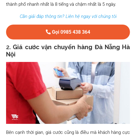
thành phố nhanh nhất là 8 tiếng và chậm nhất là 5 ngày.
Cần giải đáp thông tin? Liên hệ ngay với chúng tôi
Gọi 0985 438 364
2.
Giá cước vận chuyển hàng Đà Nẵng Hà
Nội
Bên cạnh thời gian, giá cước cũng là điều mà khách hàng cực