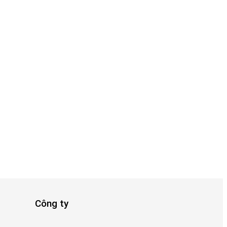
Công ty