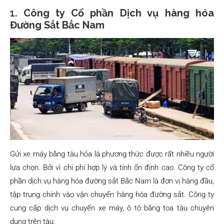
1.
Công ty Cổ phần Dịch vụ hàng hóa
Đường Sắt Bắc Nam
Gửi xe máy bằng tàu hỏa là phương thức được rất nhiều người
lựa chọn. Bởi vì chi phí hợp lý và tính ổn định cao. Công ty cổ
phần dịch vụ hàng hóa đường sắt Bắc Nam là đơn vị hàng đầu,
tập trung chính vào vận chuyển hàng hóa đường sắt. Công ty
cung cấp dịch vụ chuyển xe máy, ô tô bằng toa tàu chuyên
dụng trên tàu.