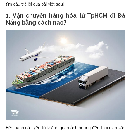
tìm câu trả lời qua bài viết sau!
1. Vận chuyển hàng hóa từ TpHCM đi Đà
Nẵng bằng cách nào?
Bên cạnh các yếu tố khách quan ảnh hưởng đến thời gian vận