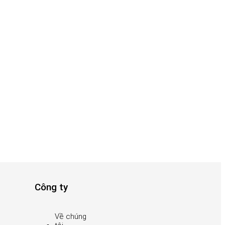
Công ty
Về chúng