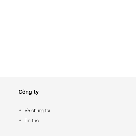
Công ty
Về chúng tôi
Tin tức