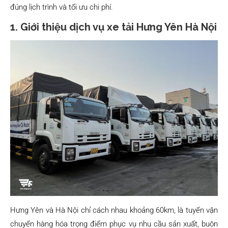
đúng lịch trình và tối ưu chi phí.
1. Giới thiệu dịch vụ xe tải Hưng Yên Hà Nội
Hưng Yên và Hà Nội chỉ cách nhau khoảng 60km, là tuyến vận
chuyển hàng hóa trọng điểm phục vụ nhu cầu sản xuất, buôn