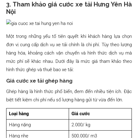
3. Tham khảo giá cước xe tải Hưng Yên Hà
Nội
Một trong những yếu tố tiên quyết khi khách hàng lựa chọn
đơn vị cung cấp dịch vụ xe tải chính là chi phí. Tùy theo lượng
hàng hóa, khoảng cách vận chuyển và hình thức dịch vụ mà
mức phí sẽ khác nhau. Dưới đây là mức giá tham khảo theo
hình thức ghép và thuê bao xe tải:
Giá cước xe tải ghép hàng
Ghép hàng là hình thức phổ biến, đem đến nhiều tiện ích. Đặc
biệt tiết kiệm chi phí nếu số lượng hàng gửi từ vừa đến lớn.
Loại hàng
Giá cước
Hàng nặng
2.000/ kg
Hàng nhẹ
500.000/ m3