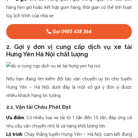
hàng hẹn giờ hoặc kết hợp gom hàng, thời gian có thể linh hoạt
tùy lịch trình của nhà xe.
Gọi 0985 438 364
2. Gợi ý đơn vị cung cấp dịch vụ xe tải
Hưng Yên Hà Nội chất lượng
Nếu bạn đang tìm kiếm đối tác vận chuyển uy tín cho tuyến
Hưng Yên – Hà Nội, dưới đây là một số gợi ý đơn vị được
nhiều khách hàng tin tưởng:
2.1. Vận tải Châu Phát Đạt
Ưu điểm
: Có nhiều loại xe tải từ 1 tấn đến 15 tấn, đáp ứng cả
nhu cầu vận chuyển nhỏ lẻ và hàng khối lượng lớn.
Lộ trình
: Chạy thẳng tuyến Hưng Yên – Hà Nội, cam kết đúng