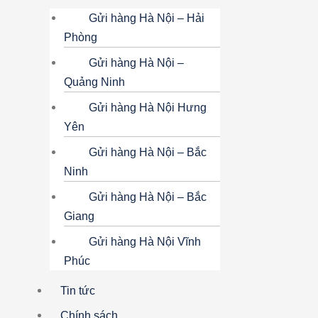
Gửi hàng Hà Nội – Hải
Phòng
Gửi hàng Hà Nội –
Quảng Ninh
Gửi hàng Hà Nội Hưng
Yên
Gửi hàng Hà Nội – Bắc
Ninh
Gửi hàng Hà Nội – Bắc
Giang
Gửi hàng Hà Nội Vĩnh
Phúc
Tin tức
Chính sách