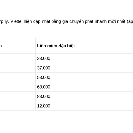
lý. Viettel hiện cập nhật bảng giá chuyển phát nhanh mới nhất (áp
n
Liên miền đặc biệt
33.000
37.000
53.000
68.000
83.000
12.000