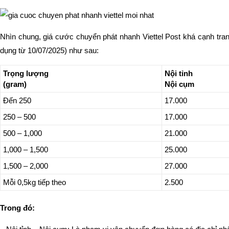
Nhìn chung, giá cước chuyển phát nhanh Viettel Post khá cạnh tran
dụng từ 10/07/2025) như sau:
Trọng lượng
Nội tỉnh
(gram)
Nội cụm
Đến 250
17.000
250 – 500
17.000
500 – 1,000
21.000
1,000 – 1,500
25.000
1,500 – 2,000
27.000
Mỗi 0,5kg tiếp theo
2.500
Trong đó: