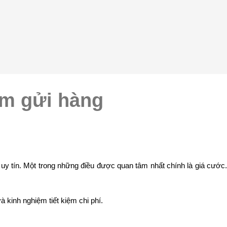
ệm gửi hàng
y tín. Một trong những điều được quan tâm nhất chính là giá cước
à kinh nghiệm tiết kiệm chi phí.