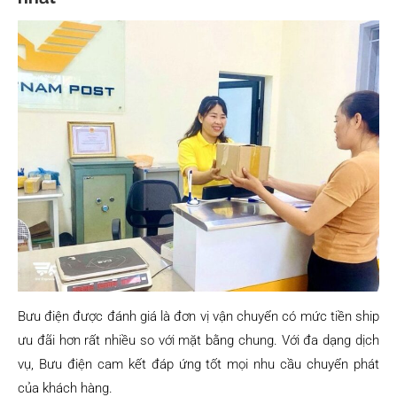
Bưu điện được đánh giá là đơn vị vận chuyển có mức tiền ship
ưu đãi hơn rất nhiều so với mặt bằng chung. Với đa dạng dịch
vụ, Bưu điện cam kết đáp ứng tốt mọi nhu cầu chuyển phát
của khách hàng.