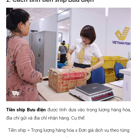
Tiền ship Bưu điện
được tính dựa vào trọng lượng hàng hóa,
địa chỉ gửi và địa chỉ nhận hàng. Cụ thể:
Tiền ship = Trọng lượng hàng hóa x Đơn giá dịch vụ theo từng