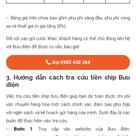
– Bảng giá trên chưa bao gồm phụ phí xăng dầu, phụ phí vùng
xa và thuế giá trị gia tăng (8%).
Đối với các gói cước khác, khách hàng có thể chủ động liên hệ
với Bưu điện để được tư vấn, báo giá!
Gọi 0985 438 364
3. Hướng dẫn cách tra cứu tiền ship Bưu
điện
Việc tra cứu tiền ship bưu điện giúp bạn dự toán được chi phí
vận chuyển hàng hóa một cách chính xác, đảm bảo phù hợp
với ngân sách và kế hoạch gửi hàng của mình. Dưới đây là các
bước để thực hiện việc tra cứu:
–
Bước 1
: Truy cập vào website của Bưu điện: