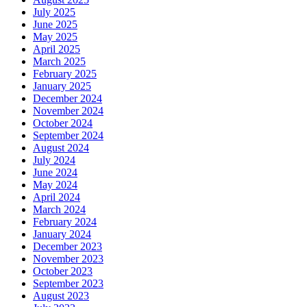
July 2025
June 2025
May 2025
April 2025
March 2025
February 2025
January 2025
December 2024
November 2024
October 2024
September 2024
August 2024
July 2024
June 2024
May 2024
April 2024
March 2024
February 2024
January 2024
December 2023
November 2023
October 2023
September 2023
August 2023