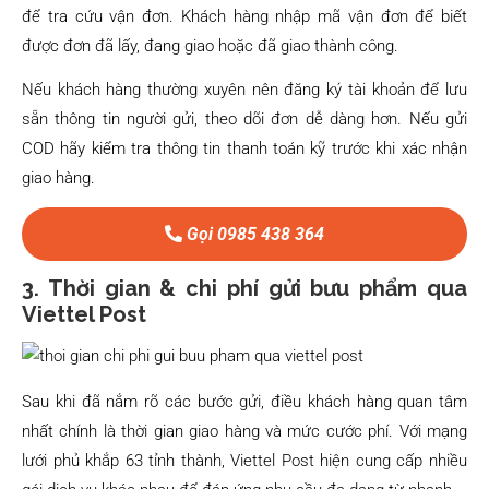
để tra cứu vận đơn. Khách hàng nhập mã vận đơn để biết
được đơn đã lấy, đang giao hoặc đã giao thành công.
Nếu khách hàng thường xuyên nên đăng ký tài khoản để lưu
sẵn thông tin người gửi, theo dõi đơn dễ dàng hơn. Nếu gửi
COD hãy kiểm tra thông tin thanh toán kỹ trước khi xác nhận
giao hàng.
Gọi 0985 438 364
3. Thời gian & chi phí gửi bưu phẩm qua
Viettel Post
Sau khi đã nắm rõ các bước gửi, điều khách hàng quan tâm
nhất chính là thời gian giao hàng và mức cước phí. Với mạng
lưới phủ khắp 63 tỉnh thành, Viettel Post hiện cung cấp nhiều